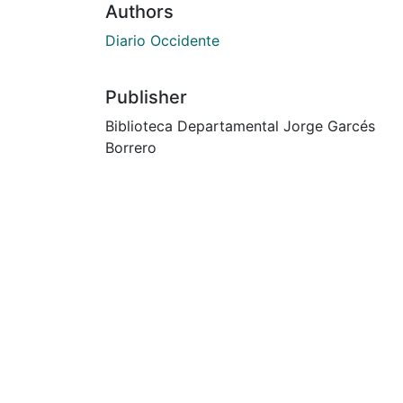
Authors
Diario Occidente
Publisher
Biblioteca Departamental Jorge Garcés
Borrero