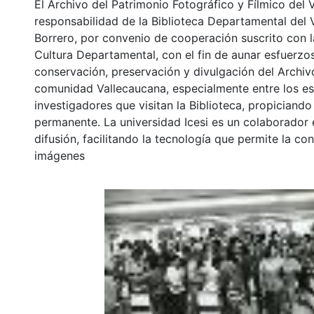
El Archivo del Patrimonio Fotográfico y Fílmico del 
responsabilidad de la Biblioteca Departamental del 
Borrero, por convenio de cooperación suscrito con l
Cultura Departamental, con el fin de aunar esfuerzo
conservación, preservación y divulgación del Archivo
comunidad Vallecaucana, especialmente entre los es
investigadores que visitan la Biblioteca, propiciando
permanente. La universidad Icesi es un colaborador 
difusión, facilitando la tecnología que permite la con
imágenes