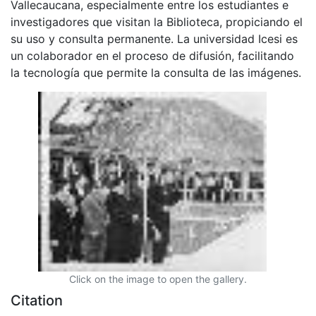
Vallecaucana, especialmente entre los estudiantes e
investigadores que visitan la Biblioteca, propiciando el
su uso y consulta permanente. La universidad Icesi es
un colaborador en el proceso de difusión, facilitando
la tecnología que permite la consulta de las imágenes.
Click on the image to open the gallery.
Citation