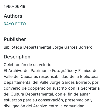
1960-06-19
Authors
RAYO FOTO
Publisher
Biblioteca Departamental Jorge Garces Borrero
Description
Celebración de un velorio.
El Archivo del Patrimonio Fotográfico y Fílmico del
Valle del Cauca es responsabilidad de la Biblioteca
Departamental del Valle Jorge Garcés Borrero, por
convenio de cooperación suscrito con la Secretaria
del Cultura Departamental, con el fin de aunar
esfuerzos para su conservación, preservación y
divulgación del Archivo entre la comunidad