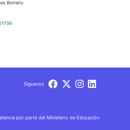
es Borrero.
9/1739
Síguenos
gilancia por parte del Ministerio de Educación