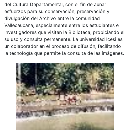
del Cultura Departamental, con el fin de aunar
esfuerzos para su conservación, preservación y
divulgación del Archivo entre la comunidad
Vallecaucana, especialmente entre los estudiantes e
investigadores que visitan la Biblioteca, propiciando el
su uso y consulta permanente. La universidad Icesi es
un colaborador en el proceso de difusión, facilitando
la tecnología que permite la consulta de las imágenes.