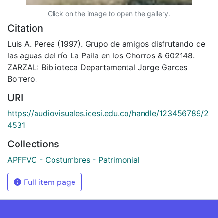
Click on the image to open the gallery.
Citation
Luis A. Perea (1997). Grupo de amigos disfrutando de
las aguas del río La Paila en los Chorros & 602148.
ZARZAL: Biblioteca Departamental Jorge Garces
Borrero.
URI
https://audiovisuales.icesi.edu.co/handle/123456789/2
4531
Collections
APFFVC - Costumbres - Patrimonial
Full item page