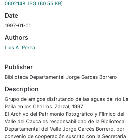
0602148.JPG
(60.55 KB)
Date
1997-01-01
Authors
Luis A. Perea
Publisher
Biblioteca Departamental Jorge Garces Borrero
Description
Grupo de amigos disfrutando de las aguas del río La
Paila en los Chorros. Zarzal, 1997
El Archivo del Patrimonio Fotográfico y Fílmico del
Valle del Cauca es responsabilidad de la Biblioteca
Departamental del Valle Jorge Garcés Borrero, por
convenio de cooperación suscrito con la Secretaria