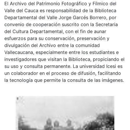
El Archivo del Patrimonio Fotográfico y Fílmico del
Valle del Cauca es responsabilidad de la Biblioteca
Departamental del Valle Jorge Garcés Borrero, por
convenio de cooperación suscrito con la Secretaria
del Cultura Departamental, con el fin de aunar
esfuerzos para su conservación, preservación y
divulgación del Archivo entre la comunidad
Vallecaucana, especialmente entre los estudiantes e
investigadores que visitan la Biblioteca, propiciando el
su uso y consulta permanente. La universidad Icesi es
un colaborador en el proceso de difusión, facilitando
la tecnología que permite la consulta de las imágenes.