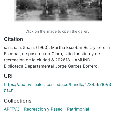
Click on the image to open the gallery.
Citation
s. n., s. n. & s. n. (1960). Martha Escobar Ruíz y Teresa
Escobar, de paseo a río Claro, sitio turístico y de
recreación de la ciudad & 202618. JAMUNDI:
Biblioteca Departamental Jorge Garces Borrero.
URI
https://audiovisuales.icesi.edu.co/handle/123456789/3
0149
Collections
APFFVC - Recreacion y Paseo - Patrimonial