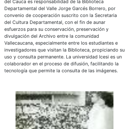
del Cauca es responsabilidad de la Biblioteca
Departamental del Valle Jorge Garcés Borrero, por
convenio de cooperación suscrito con la Secretaria
del Cultura Departamental, con el fin de aunar
esfuerzos para su conservación, preservación y
divulgación del Archivo entre la comunidad
Vallecaucana, especialmente entre los estudiantes e
investigadores que visitan la Biblioteca, propiciando su
uso y consulta permanente. La universidad Icesi es un
colaborador en el proceso de difusión, facilitando la
tecnología que permite la consulta de las imágenes.