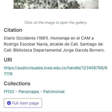
Click on the image to open the gallery.
Citation
Diario Occidente (1981). Homenaje en el CAM a
Rodrigo Escobar Navia, alcalde de Cali. Santiago de
Cali: Biblioteca Departamental Jorge Garcés Borrero.
URI
https://audiovisuales.icesi.edu.co/handle/123456789/6
7178
Collections
FFDO - Personajes - Patrimonial
Full item page