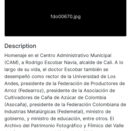
fdo00670.jpg
Description
Homenaje en el Centro Administrativo Municipal
(CAM), a Rodrigo Escobar Navia, alcalde de Cali. A lo
largo de su vida, el doctor Escobar también se
desempeñó como rector de la Universidad de Los
Andes, presidente de la Federación de Productores de
Arroz (Fedearroz), presidente de la Asociación de
Cultivadores de Caña de Azúcar de Colombia
(Asocaña), presidente de la Federación Colombiana de
Industrias Metalúrgicas (Fedemetal), ministro de
gobierno, y ministro de educación, entre otros. El
Archivo del Patrimonio Fotográfico y Fílmico del Valle