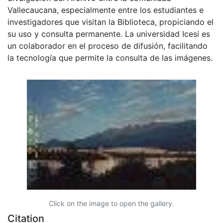
Vallecaucana, especialmente entre los estudiantes e
investigadores que visitan la Biblioteca, propiciando el
su uso y consulta permanente. La universidad Icesi es
un colaborador en el proceso de difusión, facilitando
la tecnología que permite la consulta de las imágenes.
Click on the image to open the gallery.
Citation