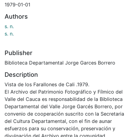
1979-01-01
Authors
s. n.
s. n.
Publisher
Biblioteca Departamental Jorge Garces Borrero
Description
Vista de los Farallones de Cali .1979.
El Archivo del Patrimonio Fotográfico y Fílmico del
Valle del Cauca es responsabilidad de la Biblioteca
Departamental del Valle Jorge Garcés Borrero, por
convenio de cooperación suscrito con la Secretaria
del Cultura Departamental, con el fin de aunar
esfuerzos para su conservación, preservación y
divulgación del Archivo entre la comunidad