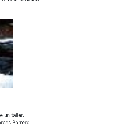
 un taller.
rces Borrero.