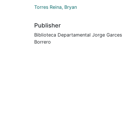
Torres Reina, Bryan
Publisher
Biblioteca Departamental Jorge Garces
Borrero