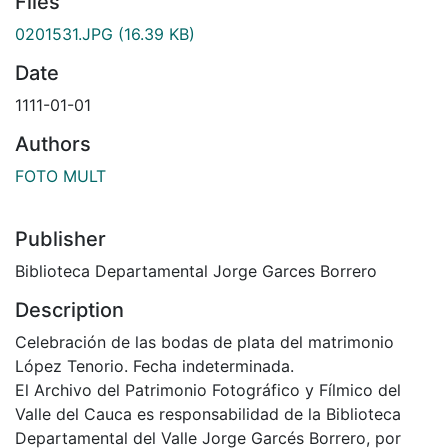
Files
0201531.JPG
(16.39 KB)
Date
1111-01-01
Authors
FOTO MULT
Publisher
Biblioteca Departamental Jorge Garces Borrero
Description
Celebración de las bodas de plata del matrimonio
López Tenorio. Fecha indeterminada.
El Archivo del Patrimonio Fotográfico y Fílmico del
Valle del Cauca es responsabilidad de la Biblioteca
Departamental del Valle Jorge Garcés Borrero, por