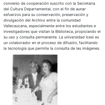
convenio de cooperación suscrito con la Secretaria
del Cultura Departamental, con el fin de aunar
esfuerzos para su conservación, preservación y
divulgación del Archivo entre la comunidad
Vallecaucana, especialmente entre los estudiantes e
investigadores que visitan la Biblioteca, propiciando el
su uso y consulta permanente. La universidad Icesi es
un colaborador en el proceso de difusión, facilitando
la tecnología que permite la consulta de las imágenes.