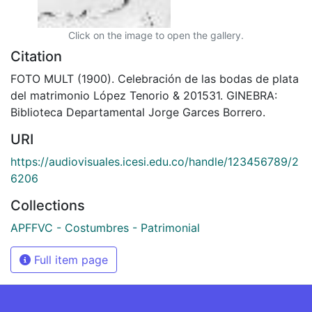
Click on the image to open the gallery.
Citation
FOTO MULT (1900). Celebración de las bodas de plata
del matrimonio López Tenorio & 201531. GINEBRA:
Biblioteca Departamental Jorge Garces Borrero.
URI
https://audiovisuales.icesi.edu.co/handle/123456789/2
6206
Collections
APFFVC - Costumbres - Patrimonial
Full item page