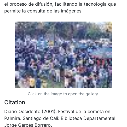
el proceso de difusión, facilitando la tecnología que
permite la consulta de las imágenes.
Click on the image to open the gallery.
Citation
Diario Occidente (2001). Festival de la cometa en
Palmira. Santiago de Cali: Biblioteca Departamental
Jorge Garcés Borrero.