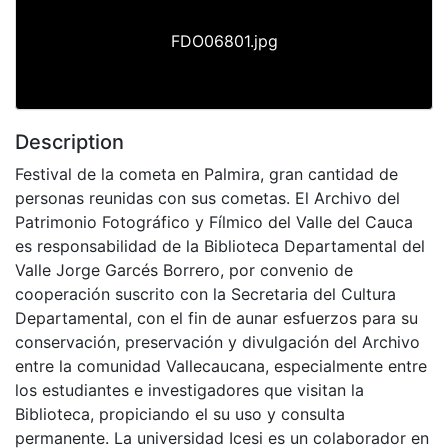
FDO06801.jpg
Description
Festival de la cometa en Palmira, gran cantidad de
personas reunidas con sus cometas. El Archivo del
Patrimonio Fotográfico y Fílmico del Valle del Cauca
es responsabilidad de la Biblioteca Departamental del
Valle Jorge Garcés Borrero, por convenio de
cooperación suscrito con la Secretaria del Cultura
Departamental, con el fin de aunar esfuerzos para su
conservación, preservación y divulgación del Archivo
entre la comunidad Vallecaucana, especialmente entre
los estudiantes e investigadores que visitan la
Biblioteca, propiciando el su uso y consulta
permanente. La universidad Icesi es un colaborador en